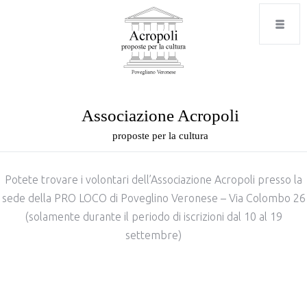
Associazione Acropoli
proposte per la cultura
Potete trovare i volontari dell’Associazione Acropoli presso la
sede della PRO LOCO di Poveglino Veronese – Via Colombo 26
(solamente durante il periodo di iscrizioni dal 10 al 19
settembre)