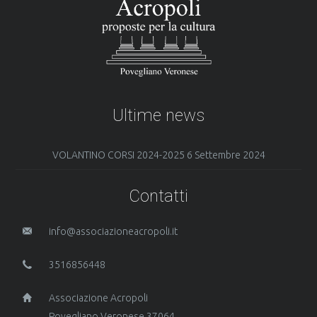
Ultime news
VOLANTINO CORSI 2024-2025
6 Settembre 2024
Contatti
info@associazioneacropoli.it
3516856448
Associazione Acropoli
Povegliano Veronese 37064