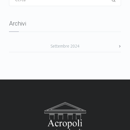
Archivi
Settembre 2024