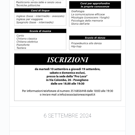
6 SETTEMBRE 2024