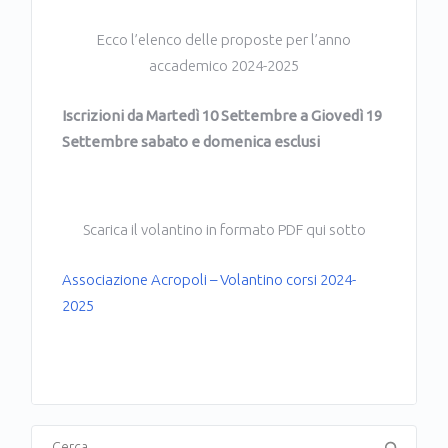
Ecco l’elenco delle proposte per l’anno
accademico 2024-2025
Iscrizioni da Martedì 10 Settembre a Giovedì 19
Settembre sabato e domenica esclusi
Scarica il volantino in formato PDF qui sotto
Associazione Acropoli – Volantino corsi 2024-
2025