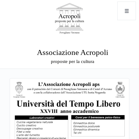
Associazione Acropoli
proposte per la cultura