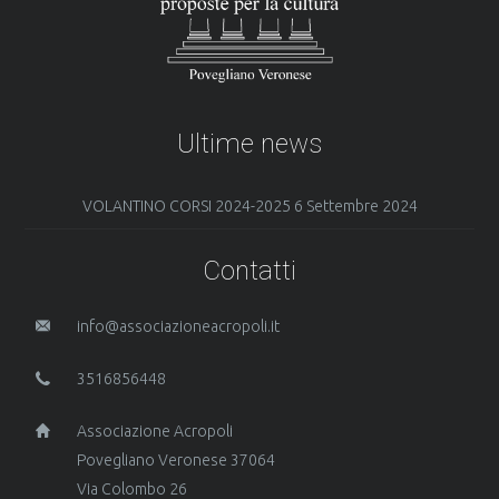
Ultime news
VOLANTINO CORSI 2024-2025
6 Settembre 2024
Contatti
info@associazioneacropoli.it
3516856448
Associazione Acropoli
Povegliano Veronese 37064
Via Colombo 26